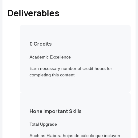
Deliverables
0 Credits
Academic Excellence
Earn necessary number of credit hours for
completing this content
Hone Important Skills
Total Upgrade
Such as Elabora hojas de cálculo que incluyen