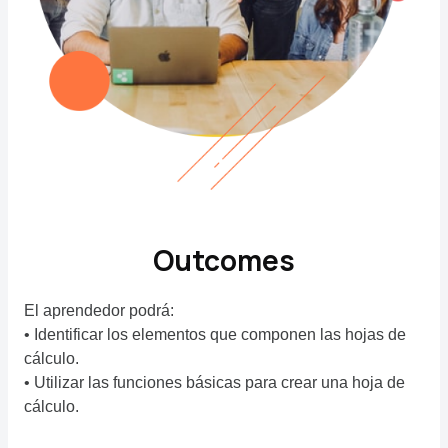
Outcomes
El aprendedor podrá:
• Identificar los elementos que componen las hojas de
cálculo.
• Utilizar las funciones básicas para crear una hoja de
cálculo.