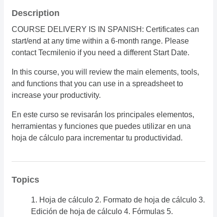
Description
COURSE DELIVERY IS IN SPANISH: Certificates can
start/end at any time within a 6-month range. Please
contact Tecmilenio if you need a different Start Date.
In this course, you will review the main elements, tools,
and functions that you can use in a spreadsheet to
increase your productivity.
En este curso se revisarán los principales elementos,
herramientas y funciones que puedes utilizar en una
hoja de cálculo para incrementar tu productividad.
Topics
1. Hoja de cálculo 2. Formato de hoja de cálculo 3.
Edición de hoja de cálculo 4. Fórmulas 5.