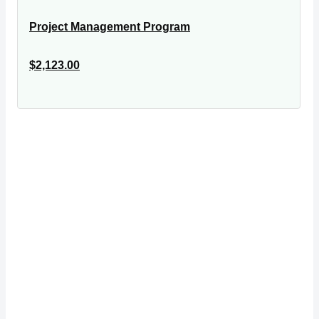
Project Management Program
$2,123.00