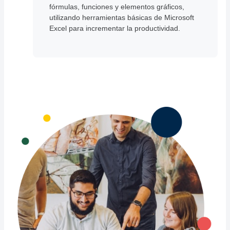
fórmulas, funciones y elementos gráficos,
utilizando herramientas básicas de Microsoft
Excel para incrementar la productividad.