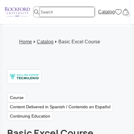
Catalog
Home
Catalog
Basic Excel Course
Course
Content Delivered in Spanish / Contenido en Español
Continuing Education
Basic Excel Course