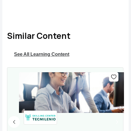
Similar Content
See All Learning Content