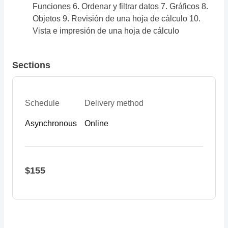
Funciones 6. Ordenar y filtrar datos 7. Gráficos 8.
Objetos 9. Revisión de una hoja de cálculo 10.
Vista e impresión de una hoja de cálculo
Sections
Schedule
Delivery method
Asynchronous
Online
$155
Add to Cart